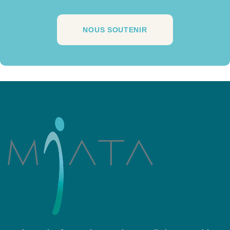
NOUS SOUTENIR