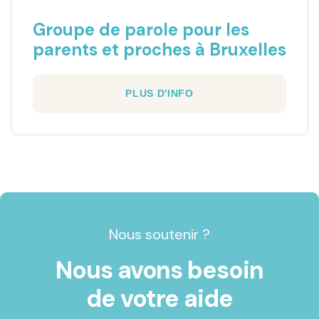
Groupe de parole pour les
parents et proches à Bruxelles
PLUS D'INFO
Nous soutenir ?
Nous avons besoin
de votre aide