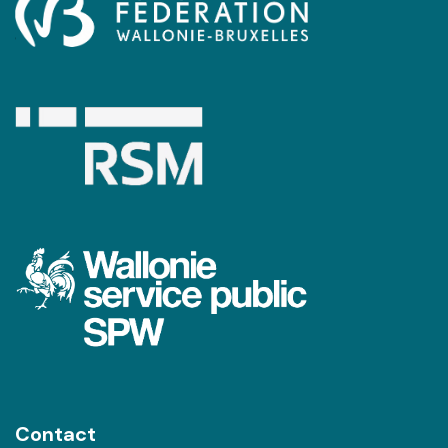
Contact