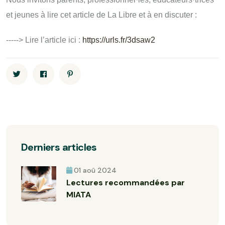
et jeunes à lire cet article de La Libre et à en discuter :
-----> Lire l’article ici :
https://urls.fr/3dsaw2
Derniers articles
01 aoû 2024
Lectures recommandées par
MIATA