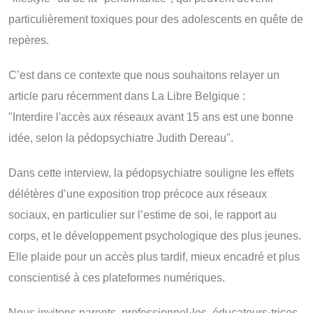
particulièrement toxiques pour des adolescents en quête de
repères.
C’est dans ce contexte que nous souhaitons relayer un
article paru récemment dans La Libre Belgique :
"Interdire l'accès aux réseaux avant 15 ans est une bonne
idée, selon la pédopsychiatre Judith Dereau".
Dans cette interview, la pédopsychiatre souligne les effets
délétères d’une exposition trop précoce aux réseaux
sociaux, en particulier sur l’estime de soi, le rapport au
corps, et le développement psychologique des plus jeunes.
Elle plaide pour un accès plus tardif, mieux encadré et plus
conscientisé à ces plateformes numériques.
Nous invitons parents, professionnel·les, éducateurs·trices