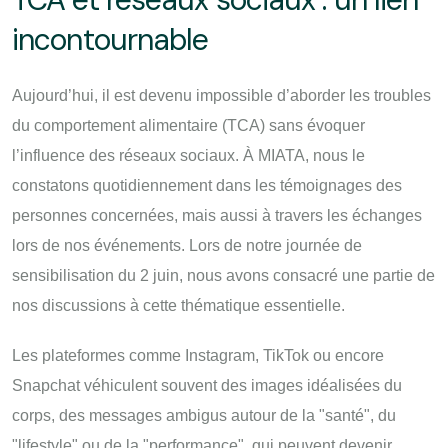
incontournable
Aujourd’hui, il est devenu impossible d’aborder les troubles
du comportement alimentaire (TCA) sans évoquer
l’influence des réseaux sociaux. À MIATA, nous le
constatons quotidiennement dans les témoignages des
personnes concernées, mais aussi à travers les échanges
lors de nos événements. Lors de notre journée de
sensibilisation du 2 juin, nous avons consacré une partie de
nos discussions à cette thématique essentielle.
Les plateformes comme Instagram, TikTok ou encore
Snapchat véhiculent souvent des images idéalisées du
corps, des messages ambigus autour de la "santé", du
"lifestyle" ou de la "performance", qui peuvent devenir