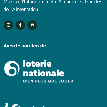
Maison d'Information et d'Accueil des Troubles
de l’Alimentation
Avec le soutien de